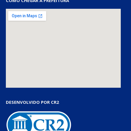
COMO CHEGAR À PREFEITURA
DESENVOLVIDO POR CR2