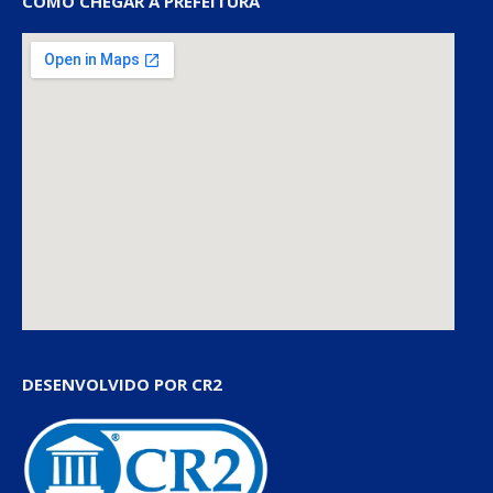
COMO CHEGAR À PREFEITURA
DESENVOLVIDO POR CR2