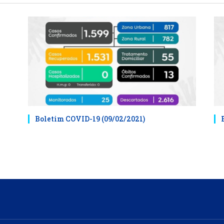
Boletim COVID-19 (09/02/2021)