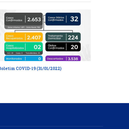
Boletim COVID-19 (31/01/2022)