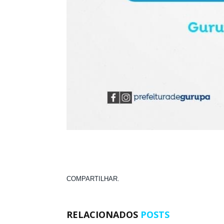
COMPARTILHAR.
RELACIONADOS
POSTS