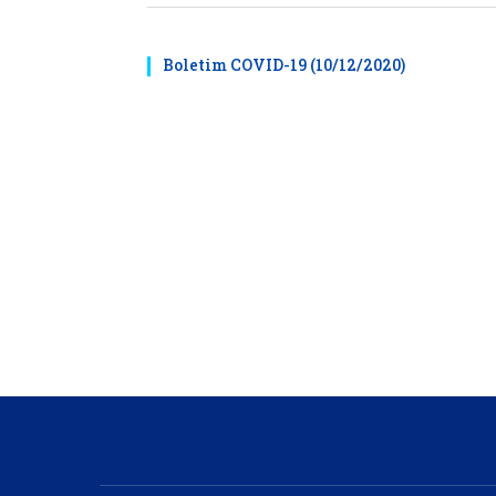
Boletim COVID-19 (10/12/2020)