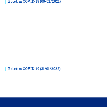
Boletim COVID-19 (09/02/2021)
Boletim COVID-19 (31/01/2022)