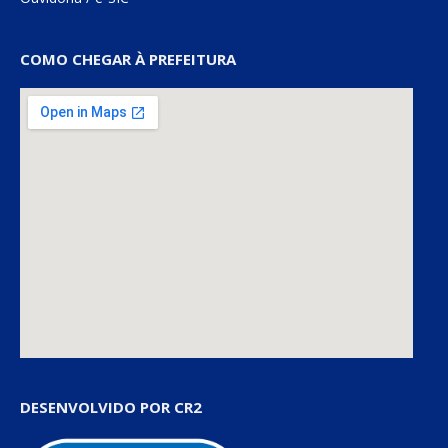
COMO CHEGAR À PREFEITURA
DESENVOLVIDO POR CR2