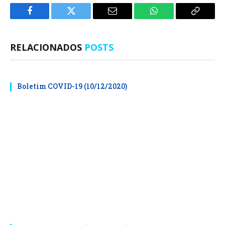
Facebook
Twitter
E-
WhatsApp
Copiar
mail
Link
RELACIONADOS
POSTS
Boletim COVID-19 (10/12/2020)