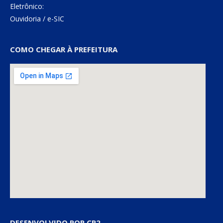
Eletrônico:
Ouvidoria
/
e-SIC
COMO CHEGAR À PREFEITURA
DESENVOLVIDO POR CR2