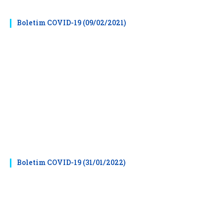
Boletim COVID-19 (09/02/2021)
Boletim COVID-19 (31/01/2022)