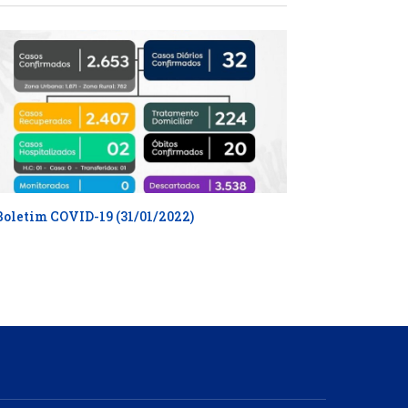
Boletim COVID-19 (31/01/2022)