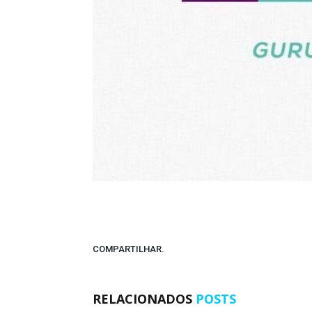
COMPARTILHAR.
RELACIONADOS
POSTS