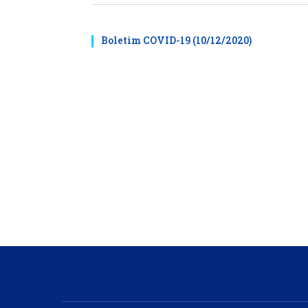
Boletim COVID-19 (10/12/2020)