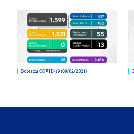
Boletim COVID-19 (09/02/2021)