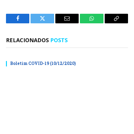
Facebook
Twitter
E-
WhatsApp
Copiar
mail
Link
RELACIONADOS
POSTS
Boletim COVID-19 (10/12/2020)