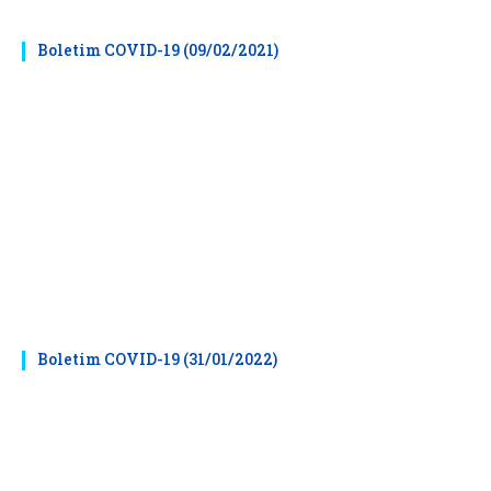
Boletim COVID-19 (09/02/2021)
Boletim COVID-19 (31/01/2022)