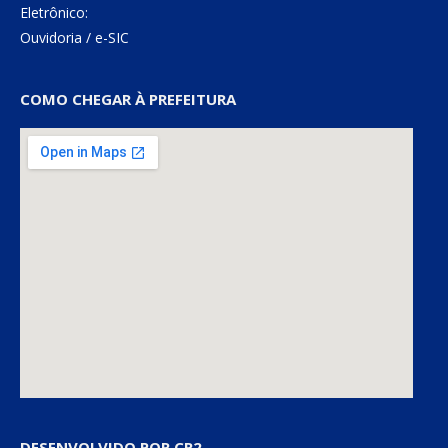
Eletrônico:
Ouvidoria
/
e-SIC
COMO CHEGAR À PREFEITURA
DESENVOLVIDO POR CR2