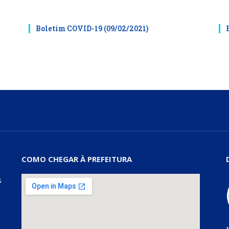
Boletim COVID-19 (09/02/2021)
COMO CHEGAR À PREFEITURA
s