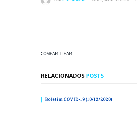
COMPARTILHAR.
RELACIONADOS
POSTS
Boletim COVID-19 (10/12/2020)