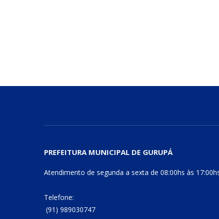
PREFEITURA MUNICIPAL DE GURUPÁ
Atendimento de segunda a sexta de 08:00hs às 17:00h
Telefone:
(91) 989030747