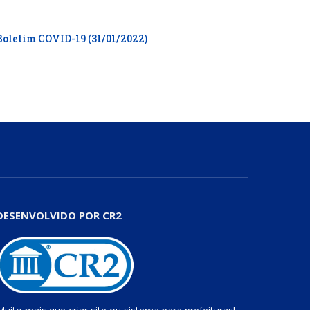
Boletim COVID-19 (31/01/2022)
DESENVOLVIDO POR CR2