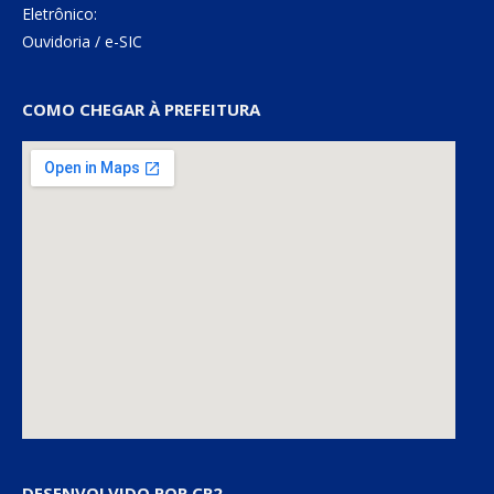
Eletrônico:
Ouvidoria
/
e-SIC
COMO CHEGAR À PREFEITURA
DESENVOLVIDO POR CR2