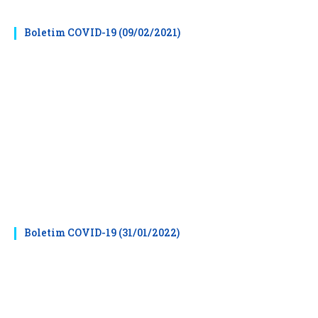
Boletim COVID-19 (09/02/2021)
Boletim COVID-19 (31/01/2022)