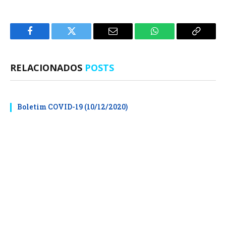
Facebook
Twitter
E-
WhatsApp
Copiar
mail
Link
RELACIONADOS
POSTS
Boletim COVID-19 (10/12/2020)