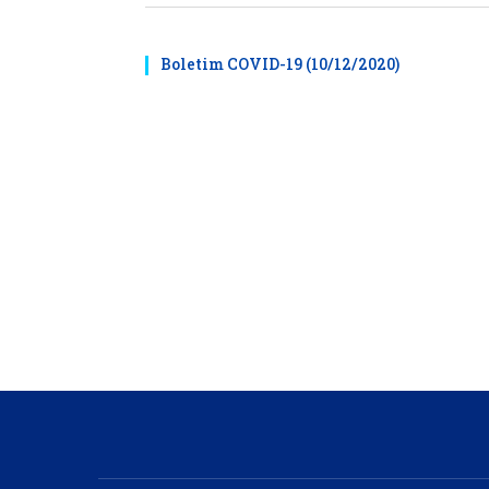
Boletim COVID-19 (10/12/2020)