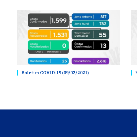
Boletim COVID-19 (09/02/2021)