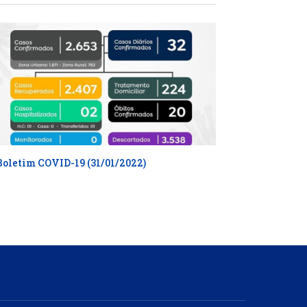
Boletim COVID-19 (31/01/2022)