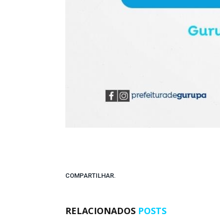
COMPARTILHAR.
RELACIONADOS
POSTS