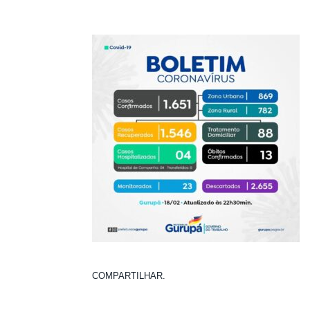
COMPARTILHAR.