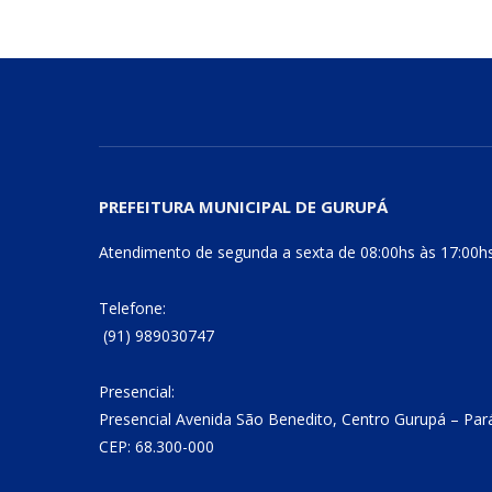
PREFEITURA MUNICIPAL DE GURUPÁ
Atendimento de segunda a sexta de 08:00hs às 17:00h
Telefone:
(91) 989030747
Presencial:
Presencial Avenida São Benedito, Centro Gurupá – Par
CEP: 68.300-000