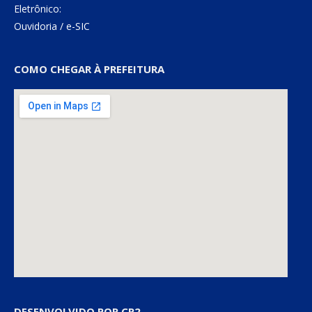
Eletrônico:
Ouvidoria
/
e-SIC
COMO CHEGAR À PREFEITURA
DESENVOLVIDO POR CR2