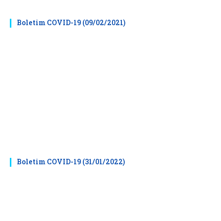
Boletim COVID-19 (09/02/2021)
Boletim COVID-19 (31/01/2022)