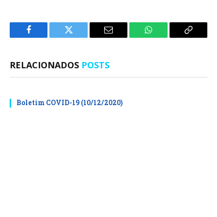
Facebook
Twitter
E-
WhatsApp
Copiar
mail
Link
RELACIONADOS
POSTS
Boletim COVID-19 (10/12/2020)