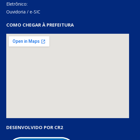
Eletrônico:
Ouvidoria
/
e-SIC
COMO CHEGAR À PREFEITURA
DESENVOLVIDO POR CR2