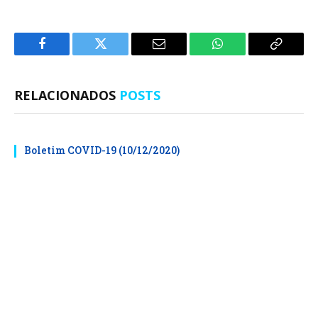
Facebook
Twitter
E-
WhatsApp
Copiar
mail
Link
RELACIONADOS
POSTS
Boletim COVID-19 (10/12/2020)