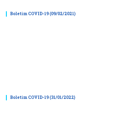
Boletim COVID-19 (09/02/2021)
Boletim COVID-19 (31/01/2022)