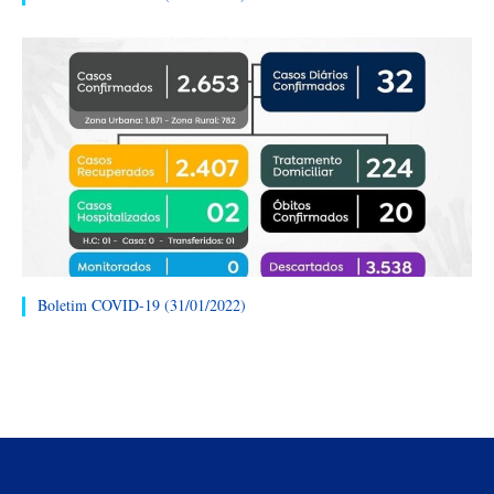
Boletim COVID-19 (31/01/2022)