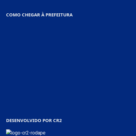
COMO CHEGAR À PREFEITURA
DESENVOLVIDO POR CR2