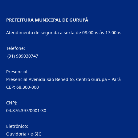
PREFEITURA MUNICIPAL DE GURUPÁ
Atendimento de segunda a sexta de 08:00hs às 17:00hs
Telefone:
(91) 989030747
Presencial:
Presencial Avenida São Benedito, Centro Gurupá – Pará
CEP: 68.300-000
CNPJ:
04.876.397/0001-30
Eletrônico:
Ouvidoria
/
e-SIC