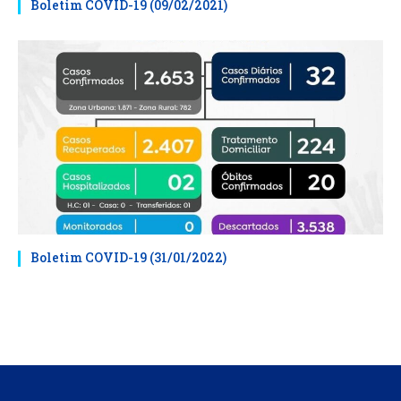
Boletim COVID-19 (09/02/2021)
Boletim COVID-19 (31/01/2022)