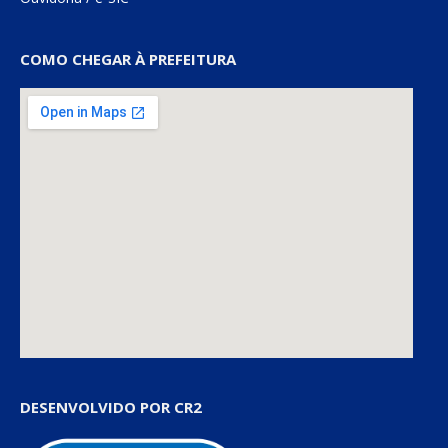
COMO CHEGAR À PREFEITURA
DESENVOLVIDO POR CR2