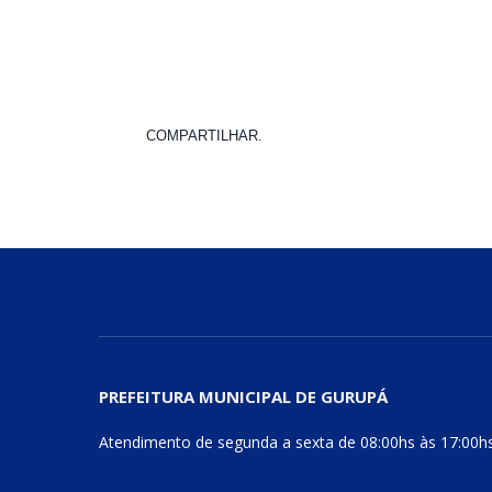
COMPARTILHAR.
PREFEITURA MUNICIPAL DE GURUPÁ
Atendimento de segunda a sexta de 08:00hs às 17:00h