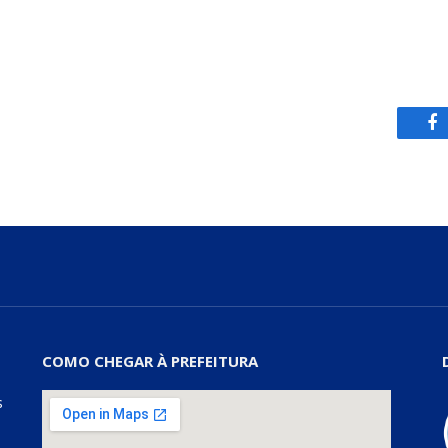
Fa
COMO CHEGAR À PREFEITURA
s