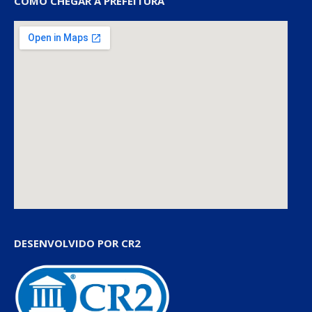
COMO CHEGAR À PREFEITURA
DESENVOLVIDO POR CR2