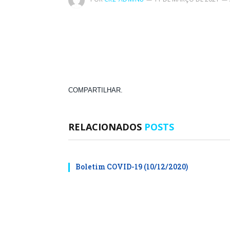
COMPARTILHAR.
RELACIONADOS
POSTS
Boletim COVID-19 (10/12/2020)