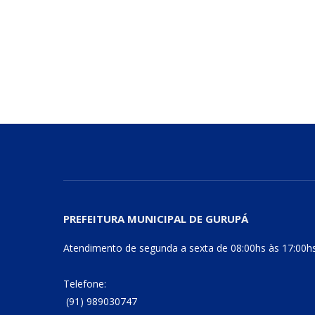
PREFEITURA MUNICIPAL DE GURUPÁ
Atendimento de segunda a sexta de 08:00hs às 17:00h
Telefone:
(91) 989030747