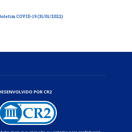
Boletim COVID-19 (31/01/2022)
DESENVOLVIDO POR CR2