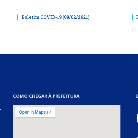
Boletim COVID-19 (09/02/2021)
COMO CHEGAR À PREFEITURA
s