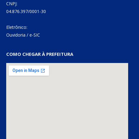
CNPJ:
04.876.397/0001-30
Eletrônico:
Ouvidoria
/
e-SIC
COMO CHEGAR À PREFEITURA