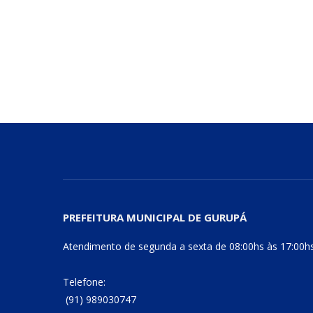
PREFEITURA MUNICIPAL DE GURUPÁ
Atendimento de segunda a sexta de 08:00hs às 17:00h
Telefone:
(91) 989030747