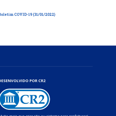
Boletim COVID-19 (31/01/2022)
DESENVOLVIDO POR CR2