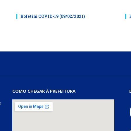
Boletim COVID-19 (09/02/2021)
COMO CHEGAR À PREFEITURA
s