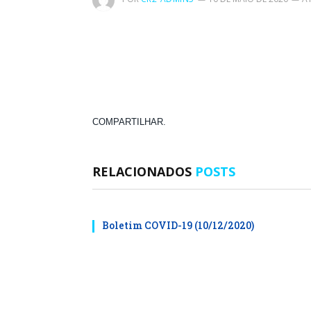
COMPARTILHAR.
RELACIONADOS
POSTS
Boletim COVID-19 (10/12/2020)