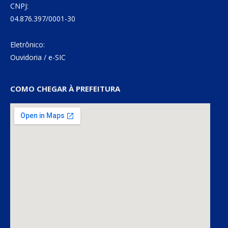
CNPJ:
04.876.397/0001-30
Eletrônico:
Ouvidoria
/
e-SIC
COMO CHEGAR À PREFEITURA