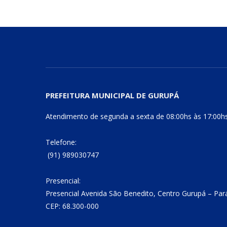
PREFEITURA MUNICIPAL DE GURUPÁ
Atendimento de segunda a sexta de 08:00hs às 17:00h
Telefone:
(91) 989030747
Presencial:
Presencial Avenida São Benedito, Centro Gurupá – Par
CEP: 68.300-000