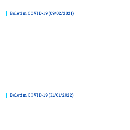
Boletim COVID-19 (09/02/2021)
Boletim COVID-19 (31/01/2022)