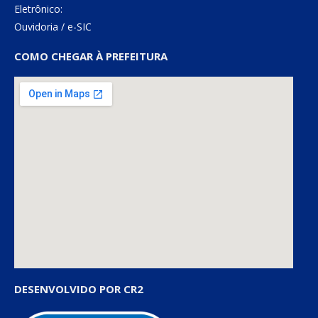
Eletrônico:
Ouvidoria
/
e-SIC
COMO CHEGAR À PREFEITURA
DESENVOLVIDO POR CR2