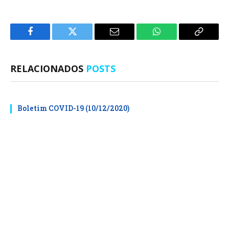
Facebook
Twitter
E-
WhatsApp
Copiar
mail
Link
RELACIONADOS
POSTS
Boletim COVID-19 (10/12/2020)