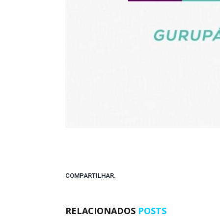
COMPARTILHAR.
RELACIONADOS
POSTS