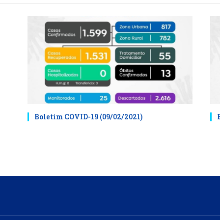
Boletim COVID-19 (09/02/2021)