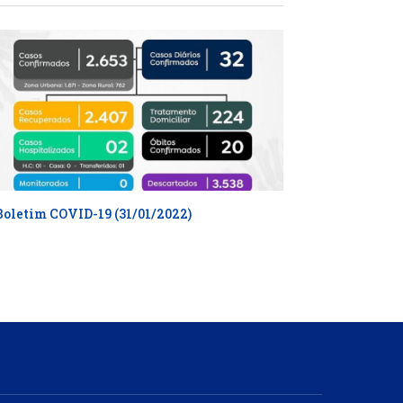
Boletim COVID-19 (31/01/2022)