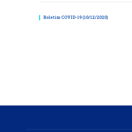
Boletim COVID-19 (10/12/2020)