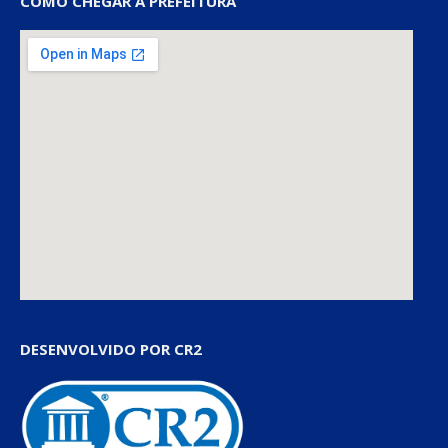
COMO CHEGAR À PREFEITURA
DESENVOLVIDO POR CR2