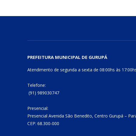
PREFEITURA MUNICIPAL DE GURUPÁ
Atendimento de segunda a sexta de 08:00hs às 17:00h
Telefone:
(91) 989030747
Presencial:
Presencial Avenida São Benedito, Centro Gurupá – Par
CEP: 68.300-000