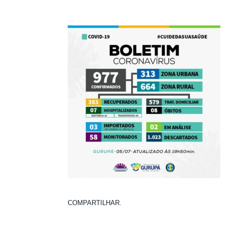
COMPARTILHAR.