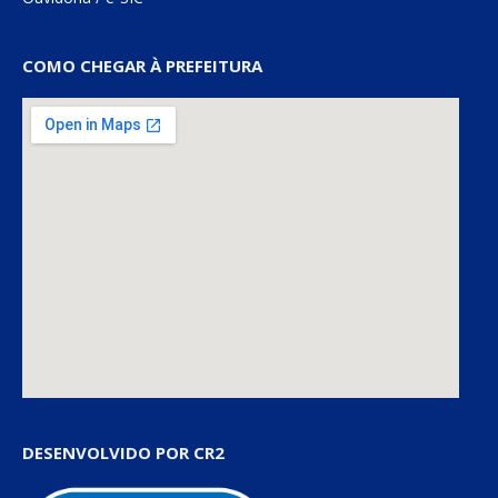
COMO CHEGAR À PREFEITURA
DESENVOLVIDO POR CR2