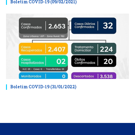
Boletim COVID-19 (09/02/2021)
Boletim COVID-19 (31/01/2022)