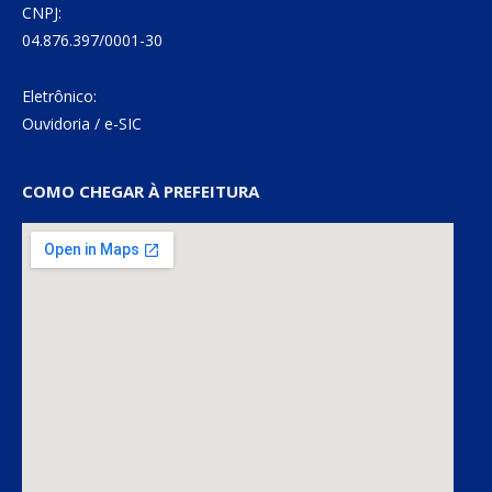
CNPJ:
04.876.397/0001-30
Eletrônico:
Ouvidoria
/
e-SIC
COMO CHEGAR À PREFEITURA