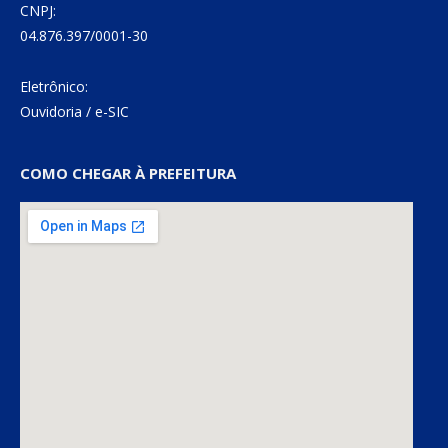
CNPJ:
04.876.397/0001-30
Eletrônico:
Ouvidoria
/
e-SIC
COMO CHEGAR À PREFEITURA