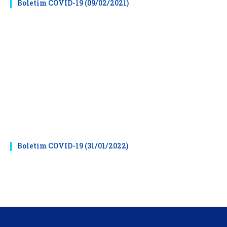
Boletim COVID-19 (09/02/2021)
Boletim COVID-19 (31/01/2022)