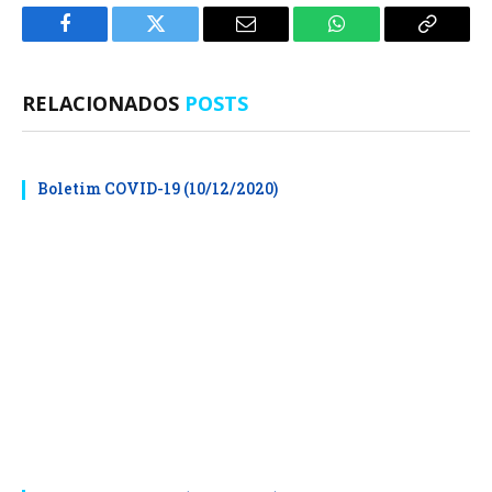
Facebook
Twitter
E-
WhatsApp
Copiar
mail
Link
RELACIONADOS
POSTS
Boletim COVID-19 (10/12/2020)