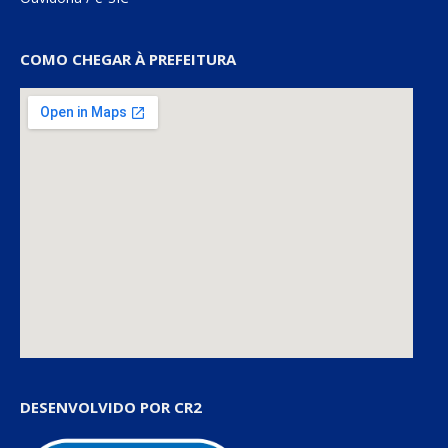
COMO CHEGAR À PREFEITURA
DESENVOLVIDO POR CR2