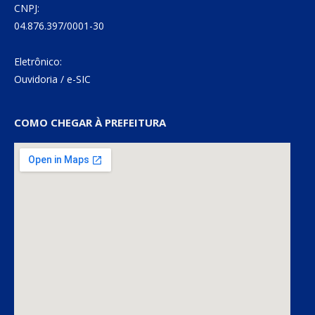
CNPJ:
04.876.397/0001-30
Eletrônico:
Ouvidoria
/
e-SIC
COMO CHEGAR À PREFEITURA