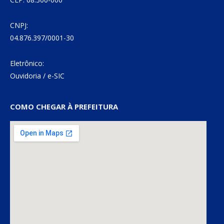
CNPJ:
04.876.397/0001-30
Eletrônico:
Ouvidoria
/
e-SIC
COMO CHEGAR À PREFEITURA