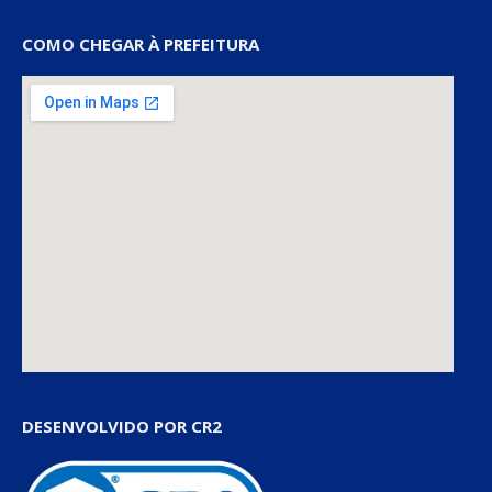
COMO CHEGAR À PREFEITURA
DESENVOLVIDO POR CR2