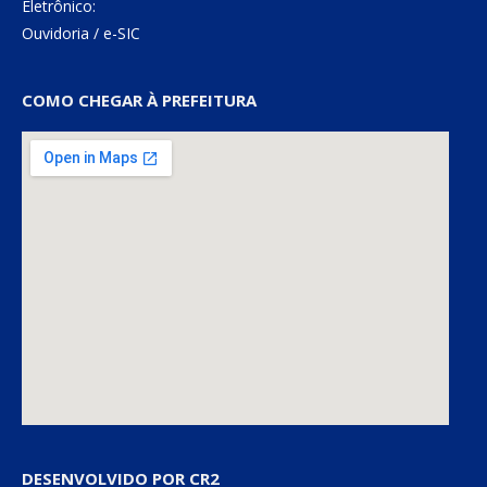
Eletrônico:
Ouvidoria
/
e-SIC
COMO CHEGAR À PREFEITURA
DESENVOLVIDO POR CR2