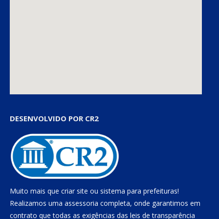
DESENVOLVIDO POR CR2
Muito mais que
criar site
ou
sistema para prefeituras
!
Realizamos uma
assessoria
completa, onde garantimos em
contrato que todas as exigências das
leis de transparência