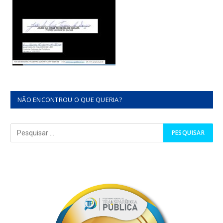
NÃO ENCONTROU O QUE QUERIA?