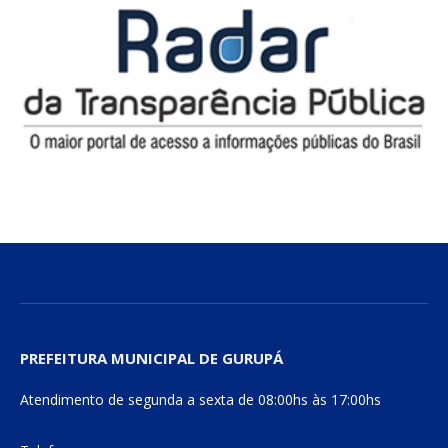
PREFEITURA MUNICIPAL DE GURUPÁ
Atendimento de segunda a sexta de 08:00hs às 17:00hs