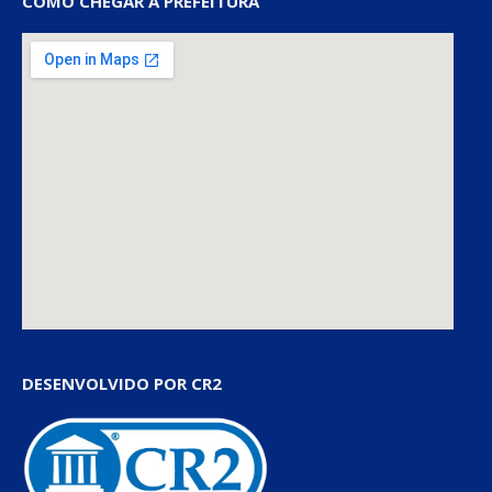
COMO CHEGAR À PREFEITURA
DESENVOLVIDO POR CR2