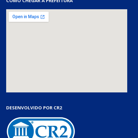
COMO CHEGAR À PREFEITURA
DESENVOLVIDO POR CR2